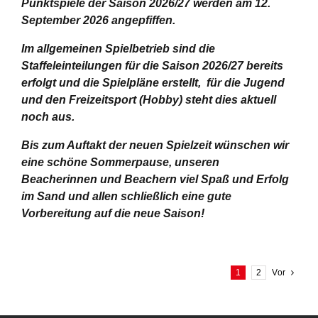
Punktspiele der Saison 2026/27 werden am 12.
September 2026 angepfiffen.
Im allgemeinen Spielbetrieb sind die
Staffeleinteilungen für die Saison 2026/27 bereits
erfolgt und die Spielpläne erstellt, für die Jugend
und den Freizeitsport (Hobby) steht dies aktuell
noch aus.
Bis zum Auftakt der neuen Spielzeit wünschen wir
eine schöne Sommerpause, unseren
Beacherinnen und Beachern viel Spaß und Erfolg
im Sand und allen schließlich eine gute
Vorbereitung auf die neue Saison!
1
2
Vor