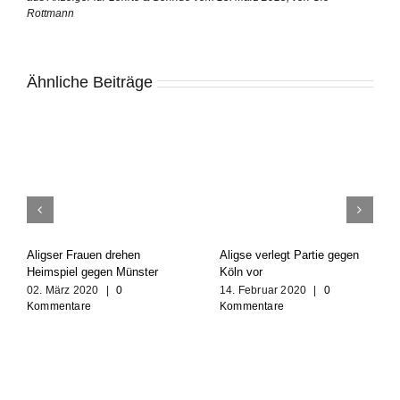
Rottmann
Ähnliche Beiträge
Aligser Frauen drehen
Aligse verlegt Partie gegen
Heimspiel gegen Münster
Köln vor
02. März 2020
|
0
14. Februar 2020
|
0
Kommentare
Kommentare