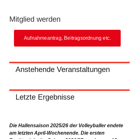
Mitglied werden
Aufnahmeantrag, Beitragsordnung etc.
Anstehende Veranstaltungen
Letzte Ergebnisse
Die Hallensaison 2025/26 der Volleyballer endete
am letzten April-Wochenende.
Die ersten