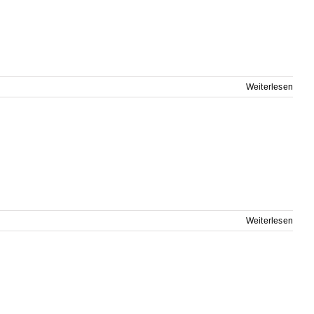
Weiterlesen
Weiterlesen