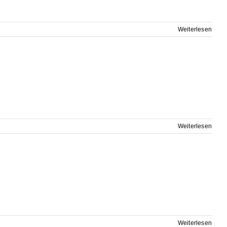
Weiterlesen
Weiterlesen
Weiterlesen