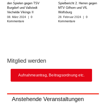
den Spielen gegen TSV
Spielbericht 2. Herren gegen
Burgdorf und Vallstedt
MTV Gifhorn und VfL
Vechelde Vikings II
Wolfsburg
08. März 2024
|
0
28. Februar 2024
|
0
Kommentare
Kommentare
Mitglied werden
Aufnahmeantrag, Beitragsordnung etc.
Anstehende Veranstaltungen