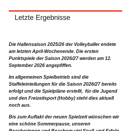
Letzte Ergebnisse
Die Hallensaison 2025/26 der Volleyballer endete
am letzten April-Wochenende.
Die ersten
Punktspiele der Saison 2026/27 werden am 12.
September 2026 angepfiffen.
Im allgemeinen Spielbetrieb sind die
Staffeleinteilungen für die Saison 2026/27 bereits
erfolgt und die Spielpläne erstellt, für die Jugend
und den Freizeitsport (Hobby) steht dies aktuell
noch aus.
Bis zum Auftakt der neuen Spielzeit wünschen wir
eine schöne Sommerpause, unseren
Beacherinnen und Beachern viel Spaß und Erfolg