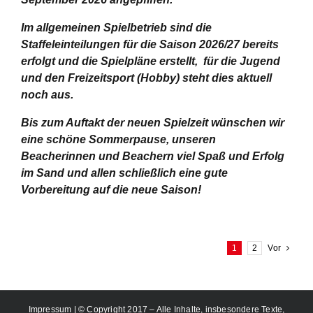
Im allgemeinen Spielbetrieb sind die
Staffeleinteilungen für die Saison 2026/27 bereits
erfolgt und die Spielpläne erstellt, für die Jugend
und den Freizeitsport (Hobby) steht dies aktuell
noch aus.
Bis zum Auftakt der neuen Spielzeit wünschen wir
eine schöne Sommerpause, unseren
Beacherinnen und Beachern viel Spaß und Erfolg
im Sand und allen schließlich eine gute
Vorbereitung auf die neue Saison!
1
2
Vor
Impressum
| © Copyright 2017 – Alle Inhalte, insbesondere Texte,