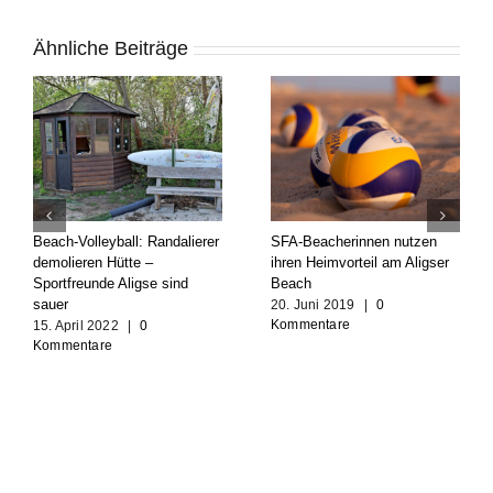
Ähnliche Beiträge
Beach-Volleyball: Randalierer
SFA-Beacherinnen nutzen
demolieren Hütte –
ihren Heimvorteil am Aligser
Sportfreunde Aligse sind
Beach
sauer
20. Juni 2019
|
0
Kommentare
15. April 2022
|
0
Kommentare