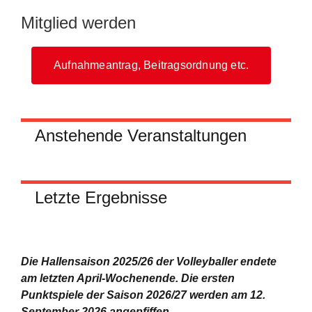
Mitglied werden
Aufnahmeantrag, Beitragsordnung etc.
Anstehende Veranstaltungen
Letzte Ergebnisse
Die Hallensaison 2025/26 der Volleyballer endete
am letzten April-Wochenende.
Die ersten
Punktspiele der Saison 2026/27 werden am 12.
September 2026 angepfiffen.