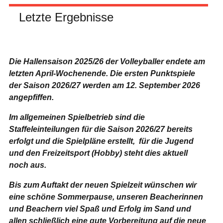
Letzte Ergebnisse
Die Hallensaison 2025/26 der Volleyballer endete am
letzten April-Wochenende.
Die ersten Punktspiele
der Saison 2026/27 werden am 12. September 2026
angepfiffen.
Im allgemeinen Spielbetrieb sind die
Staffeleinteilungen für die Saison 2026/27 bereits
erfolgt und die Spielpläne erstellt, für die Jugend
und den Freizeitsport (Hobby) steht dies aktuell
noch aus.
Bis zum Auftakt der neuen Spielzeit wünschen wir
eine schöne Sommerpause, unseren Beacherinnen
und Beachern viel Spaß und Erfolg im Sand und
allen schließlich eine gute Vorbereitung auf die neue